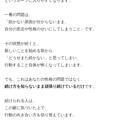
というループに入りやすくなります。
一番の問題は、
「続かない原因が分からないまま、
自分の意志や性格のせいにしてしまうこと」です。
その状態が続くと、
新しいことを始める前から
「どうせまた続かない」と思ってしまい、
行動すること自体が怖くなってしまいます。
でも、これはあなたの性格の問題ではなく、
続け方を知らないまま頑張り続けているだけ
です。
続けられる人は、
この癖に気づいた上で、
行動の向き合い方を切り替えています。