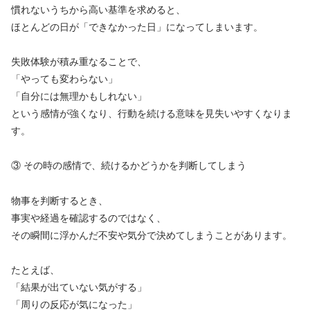
慣れないうちから高い基準を求めると、
ほとんどの日が「できなかった日」になってしまいます。
失敗体験が積み重なることで、
「やっても変わらない」
「自分には無理かもしれない」
という感情が強くなり、行動を続ける意味を見失いやすくなりま
す。
③ その時の感情で、続けるかどうかを判断してしまう
物事を判断するとき、
事実や経過を確認するのではなく、
その瞬間に浮かんだ不安や気分で決めてしまうことがあります。
たとえば、
「結果が出ていない気がする」
「周りの反応が気になった」