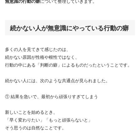
無意識の行動の癖
について整理していきます。
続かない人が無意識にやっている行動の癖
多くの人を見てきて感じたのは、
続かない原因が性格や根性ではなく、
行動の中にある「判断の癖」によるものだったということです。
続かない人には、次のような共通点が見られました。
① 結果を急いで、最初から頑張りすぎてしまう
新しいことを始めるとき、
「早く変わりたい」「もっと頑張らないと」
そう思うのは自然なことです。