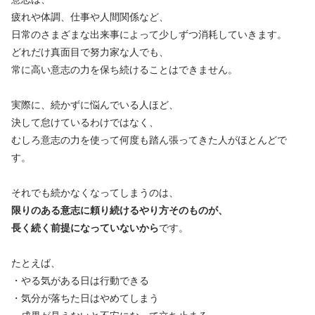
疲れや体調、仕事や人間関係など、
日常のさまざまな出来事によって少しずつ消耗していきます。
どれだけ真面目で努力家な人でも、
常に高い意志の力を保ち続けることはできません。
実際に、続かずに悩んでいる人ほど、
決して怠けているわけではなく、
むしろ意志の力を使って何度も踏ん張ってきた人がほとんどで
す。
それでも続かなくなってしまうのは、
限りのある意志に頼り続けるやり方そのものが、
長く続く前提になっていないから
です。
たとえば、
・やる気がある日は行動できる
・気分が落ちた日はやめてしまう