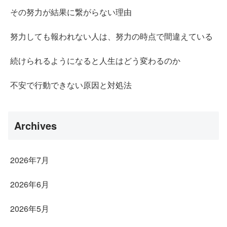
その努力が結果に繋がらない理由
努力しても報われない人は、努力の時点で間違えている
続けられるようになると人生はどう変わるのか
不安で行動できない原因と対処法
Archives
2026年7月
2026年6月
2026年5月