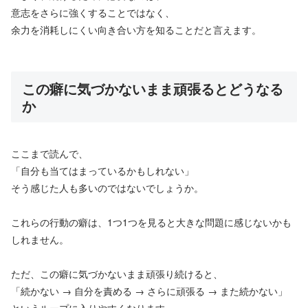
意志をさらに強くすることではなく、
余力を消耗しにくい向き合い方を知ることだと言えます。
この癖に気づかないまま頑張るとどうなる
か
ここまで読んで、
「自分も当てはまっているかもしれない」
そう感じた人も多いのではないでしょうか。
これらの行動の癖は、1つ1つを見ると大きな問題に感じないかも
しれません。
ただ、この癖に気づかないまま頑張り続けると、
「続かない → 自分を責める → さらに頑張る → また続かない」