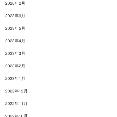
2026年2月
2023年6月
2023年5月
2023年4月
2023年3月
2023年2月
2023年1月
2022年12月
2022年11月
2022年10月