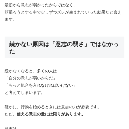
最初から意志が弱かったからではなく、
頑張ろうとする中で少しずつズレが生まれていった結果だと言え
ます。
続かない原因は「意志の弱さ」ではなかっ
た
続かなくなると、多くの人は
「自分の意志が弱いからだ」
「もっと気合を入れなければいけない」
と考えてしまいます。
確かに、行動を始めるときには意志の力が必要です。
ただ、
使える意志の量には限りがあります。
意志は、