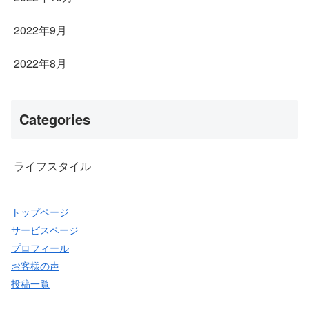
2022年9月
2022年8月
Categories
ライフスタイル
トップページ
サービスページ
プロフィール
お客様の声
投稿一覧