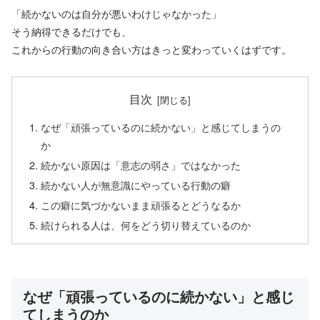
「続かないのは自分が悪いわけじゃなかった」
そう納得できるだけでも、
これからの行動の向き合い方はきっと変わっていくはずです。
目次
なぜ「頑張っているのに続かない」と感じてしまうの
か
続かない原因は「意志の弱さ」ではなかった
続かない人が無意識にやっている行動の癖
この癖に気づかないまま頑張るとどうなるか
続けられる人は、何をどう切り替えているのか
なぜ「頑張っているのに続かない」と感じ
てしまうのか