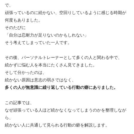
で、
頑張っているのに続かない、空回りしているように感じる時期が
何度もありました。
そのたびに
「自分は忍耐力が足りないのかもしれない」
そう考えてしまっていた一人です。
その後、パーソナルトレーナーとして多くの人と関わる中で、
続かずに悩む人を本当にたくさん見てきました。
そして分かったのは、
続かない原因は意志の弱さではなく、
多くの人が無意識に繰り返している行動の癖にありました。
この記事では、
なぜ頑張っている人ほど続かなくなってしまうのかを整理しなが
ら、
続かない人に共通して見られる行動の癖を解説します。