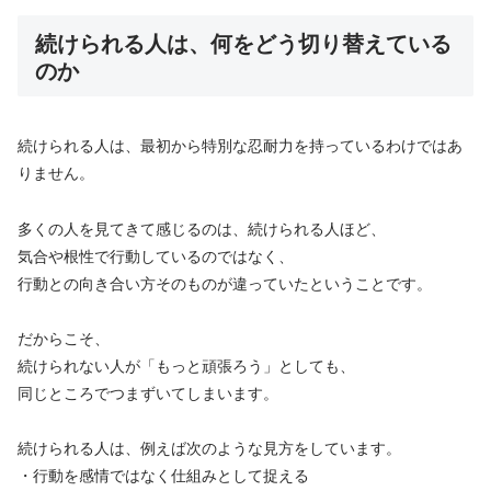
続けられる人は、何をどう切り替えている
のか
続けられる人は、最初から特別な忍耐力を持っているわけではあ
りません。
多くの人を見てきて感じるのは、続けられる人ほど、
気合や根性で行動しているのではなく、
行動との向き合い方そのものが違っていたということです。
だからこそ、
続けられない人が「もっと頑張ろう」としても、
同じところでつまずいてしまいます。
続けられる人は、例えば次のような見方をしています。
・行動を感情ではなく仕組みとして捉える