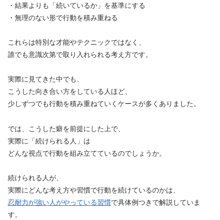
・結果よりも「続いているか」を基準にする
・無理のない形で行動を積み重ねる
これらは特別な才能やテクニックではなく、
誰でも意識次第で取り入れられる考え方です。
実際に見てきた中でも、
こうした向き合い方をしている人ほど、
少しずつでも行動を積み重ねていくケースが多くありました。
では、こうした癖を前提にした上で、
実際に「続けられる人」は
どんな視点で行動を組み立てているのでしょうか。
続けられる人が、
実際にどんな考え方や習慣で行動を続けているのかは、
忍耐力が強い人がやっている習慣
で具体例つきで解説していま
す。