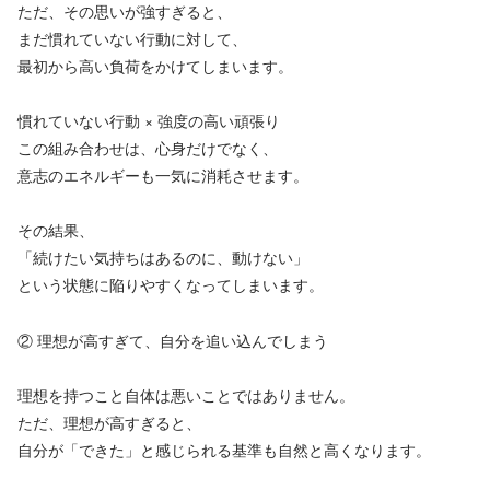
ただ、その思いが強すぎると、
まだ慣れていない行動に対して、
最初から高い負荷をかけてしまいます。
慣れていない行動 × 強度の高い頑張り
この組み合わせは、心身だけでなく、
意志のエネルギーも一気に消耗させます。
その結果、
「続けたい気持ちはあるのに、動けない」
という状態に陥りやすくなってしまいます。
② 理想が高すぎて、自分を追い込んでしまう
理想を持つこと自体は悪いことではありません。
ただ、理想が高すぎると、
自分が「できた」と感じられる基準も自然と高くなります。