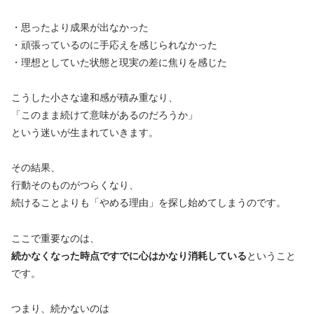
・思ったより成果が出なかった
・頑張っているのに手応えを感じられなかった
・理想としていた状態と現実の差に焦りを感じた
こうした小さな違和感が積み重なり、
「このまま続けて意味があるのだろうか」
という迷いが生まれていきます。
その結果、
行動そのものがつらくなり、
続けることよりも「やめる理由」を探し始めてしまうのです。
ここで重要なのは、
続かなくなった時点ですでに心はかなり消耗している
ということ
です。
つまり、続かないのは