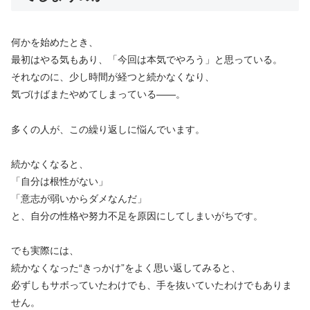
何かを始めたとき、
最初はやる気もあり、「今回は本気でやろう」と思っている。
それなのに、少し時間が経つと続かなくなり、
気づけばまたやめてしまっている——。
多くの人が、この繰り返しに悩んでいます。
続かなくなると、
「自分は根性がない」
「意志が弱いからダメなんだ」
と、自分の性格や努力不足を原因にしてしまいがちです。
でも実際には、
続かなくなった“きっかけ”をよく思い返してみると、
必ずしもサボっていたわけでも、手を抜いていたわけでもありま
せん。