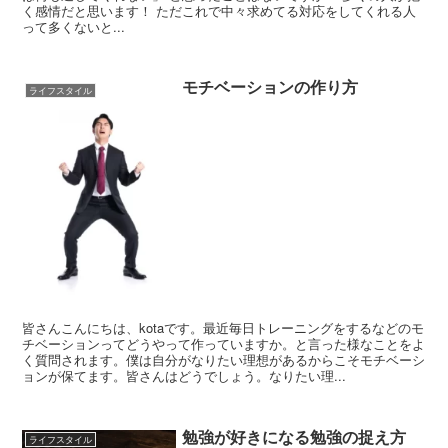
く感情だと思います！ ただこれで中々求めてる対応をしてくれる人
って多くないと...
モチベーションの作り方
ライフスタイル
皆さんこんにちは、kotaです。最近毎日トレーニングをするなどのモ
チベーションってどうやって作っていますか。と言った様なことをよ
く質問されます。僕は自分がなりたい理想があるからこそモチベーシ
ョンが保てます。皆さんはどうでしょう。なりたい理...
勉強が好きになる勉強の捉え方
ライフスタイル