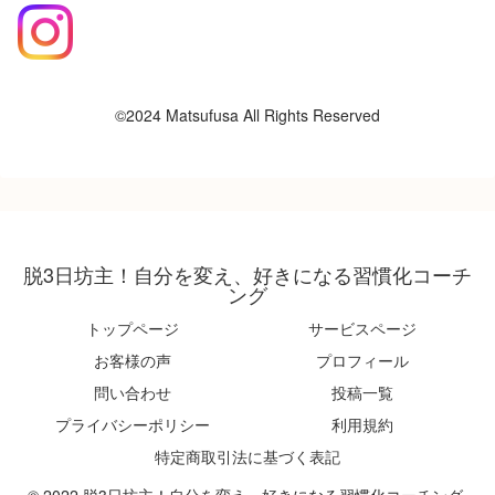
©2024 Matsufusa All Rights Reserved
脱3日坊主！自分を変え、好きになる習慣化コーチ
ング
トップページ
サービスページ
お客様の声
プロフィール
問い合わせ
投稿一覧
プライバシーポリシー
利用規約
特定商取引法に基づく表記