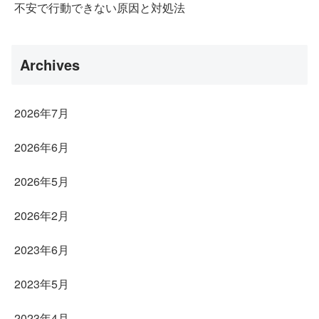
不安で行動できない原因と対処法
Archives
2026年7月
2026年6月
2026年5月
2026年2月
2023年6月
2023年5月
2023年4月