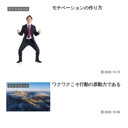
モチベーションの作り方
ライフスタイル
2022.10.13
ワクワクこそ行動の原動力である
ライフスタイル
2022.10.06