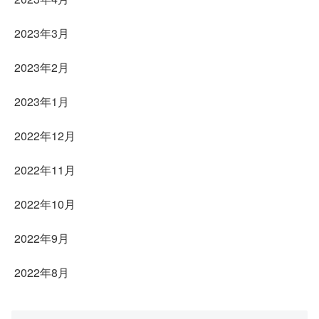
2023年3月
2023年2月
2023年1月
2022年12月
2022年11月
2022年10月
2022年9月
2022年8月