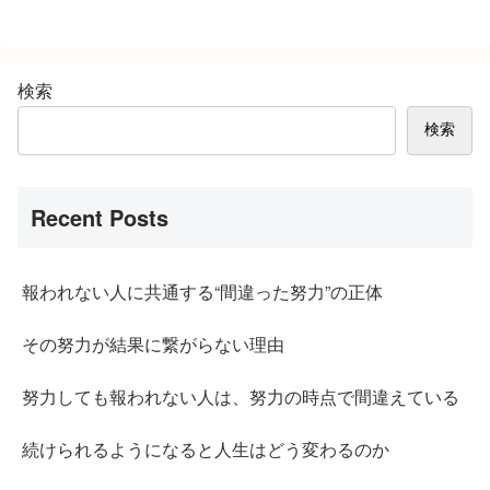
検索
検索
Recent Posts
報われない人に共通する“間違った努力”の正体
その努力が結果に繋がらない理由
努力しても報われない人は、努力の時点で間違えている
続けられるようになると人生はどう変わるのか