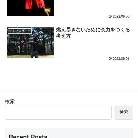
2022.09.08
燃え尽きないために余力をつくる
ライフスタイル
考え方
2022.09.01
検索
検索
Recent Posts