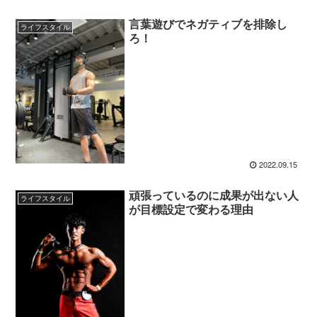
言葉遊びでネガティブを排除し
ライフスタイル
ろ！
2022.09.15
頑張っているのに成果が出ない人
ライフスタイル
が目標設定で変わる理由