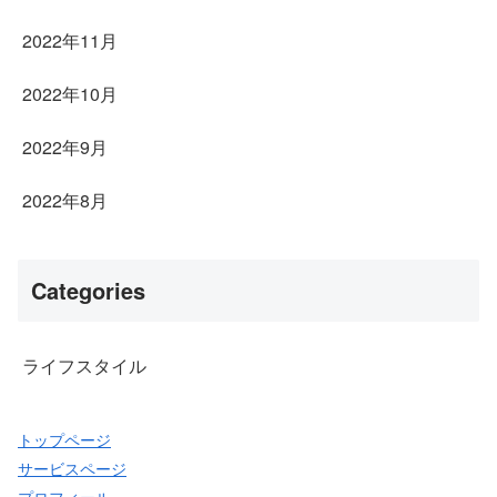
2022年11月
2022年10月
2022年9月
2022年8月
Categories
ライフスタイル
トップページ
サービスページ
プロフィール