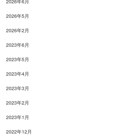
2026年6月
2026年5月
2026年2月
2023年6月
2023年5月
2023年4月
2023年3月
2023年2月
2023年1月
2022年12月