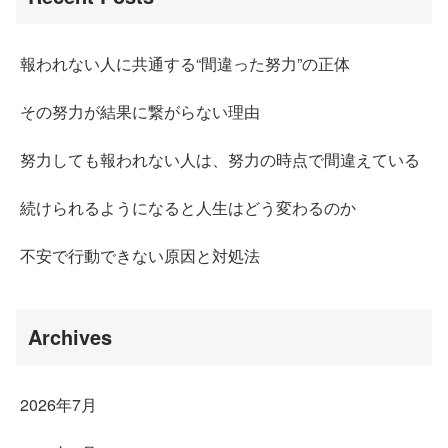
報われない人に共通する“間違った努力”の正体
その努力が結果に繋がらない理由
努力しても報われない人は、努力の時点で間違えている
続けられるようになると人生はどう変わるのか
不安で行動できない原因と対処法
Archives
2026年7月