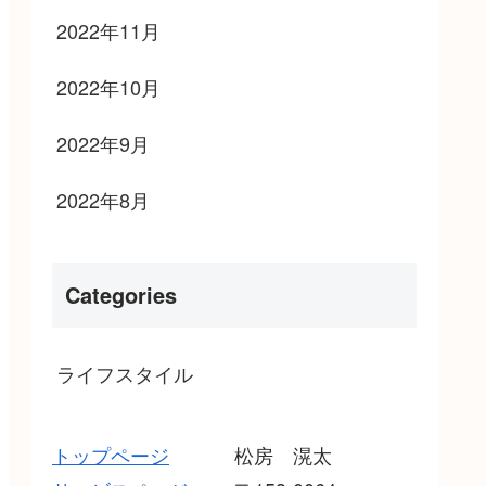
2022年11月
2022年10月
2022年9月
2022年8月
Categories
ライフスタイル
トップページ
松房 滉太