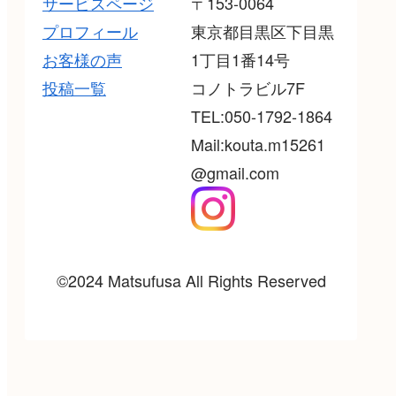
サービスページ
〒153-0064
プロフィール
東京都目黒区下目黒
お客様の声
1丁目1番14号
投稿一覧
コノトラビル7F
TEL:050-1792-1864
Mail:kouta.m15261
@gmail.com
©2024 Matsufusa All Rights Reserved