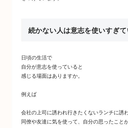
続かない人は意志を使いすぎて
日頃の生活で
自分が意志を使っていると
感じる場面はありますか。
例えば
会社の上司に誘われ行きたくないランチに誘
同僚や友達に気を使って、自分の思ったこと