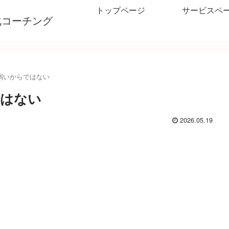
トップページ
サービスペ
化コーチング
弱いからではない
ではない
2026.05.19