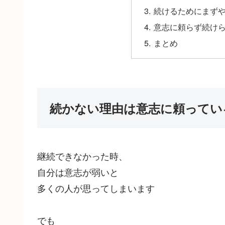
続けるためにまず
意志に頼らず続け
まとめ
続かない理由は意志に頼ってい
継続できなかった時、
自分は意志が弱いと
多くの人が思ってしまいます
でも