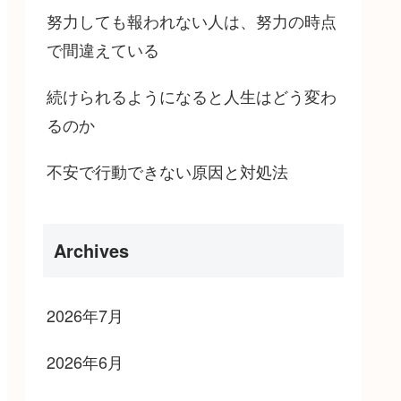
努力しても報われない人は、努力の時点
で間違えている
続けられるようになると人生はどう変わ
るのか
不安で行動できない原因と対処法
Archives
2026年7月
2026年6月