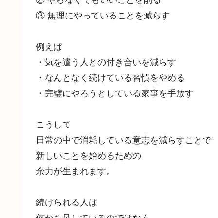
③ 無理にやっていることを減らす
例えば
・気を遣う人との付き合いを減らす
・なんとなく続けている習慣をやめる
・完璧にやろうとしている家事を手放す
こうして
日常の中で消耗している意志を減らすことで
新しいことを始めるための
余力が生まれます。
続けられる人は
何かを足しているのではなく