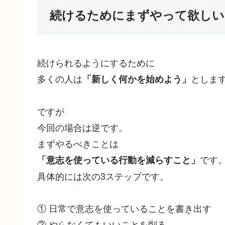
続けるためにまずやって欲しい
続けられるようにするために
多くの人は
としま
「新しく何かを始めよう」
ですが
今回の場合は逆です。
まずやるべきことは
です
「意志を使っている行動を減らすこと」
具体的には次の3ステップです。
① 日常で意志を使っていることを書き出す
② やらなくてもいいことを削る