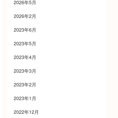
2026年5月
2026年2月
2023年6月
2023年5月
2023年4月
2023年3月
2023年2月
2023年1月
2022年12月