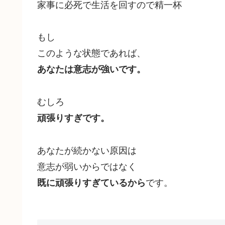
家事に必死で生活を回すので精一杯
もし
このような状態であれば、
あなたは意志が強いです。
むしろ
頑張りすぎです。
あなたが続かない原因は
意志が弱いからではなく
です。
既に頑張りすぎているから