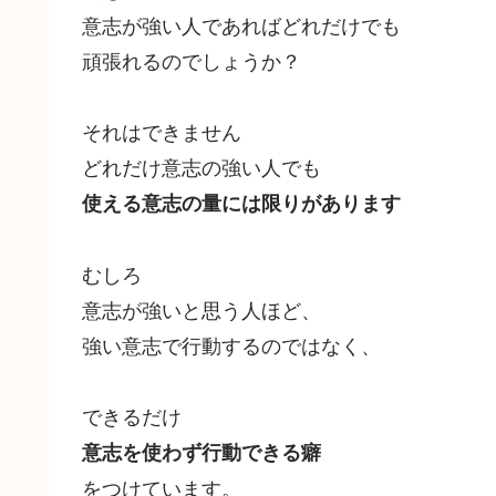
意志が強い人であればどれだけでも
頑張れるのでしょうか？
それはできません
どれだけ意志の強い人でも
使える意志の量には限りがあります
むしろ
意志が強いと思う人ほど、
強い意志で行動するのではなく、
できるだけ
意志を使わず行動できる癖
をつけています。