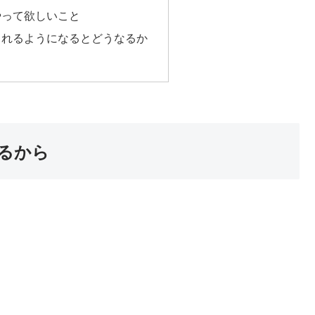
やって欲しいこと
られるようになるとどうなるか
るから