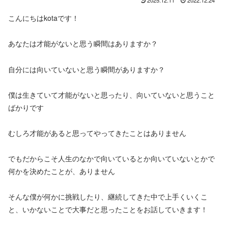
2025.12.11
2022.12.24
こんにちはkotaです！
あなたは才能がないと思う瞬間はありますか？
自分には向いていないと思う瞬間がありますか？
僕は生きていて才能がないと思ったり、向いていないと思うこと
ばかりです
むしろ才能があると思ってやってきたことはありません
でもだからこそ人生のなかで向いているとか向いていないとかで
何かを決めたことが、ありません
そんな僕が何かに挑戦したり、継続してきた中で上手くいくこ
と、いかないことで大事だと思ったことをお話していきます！