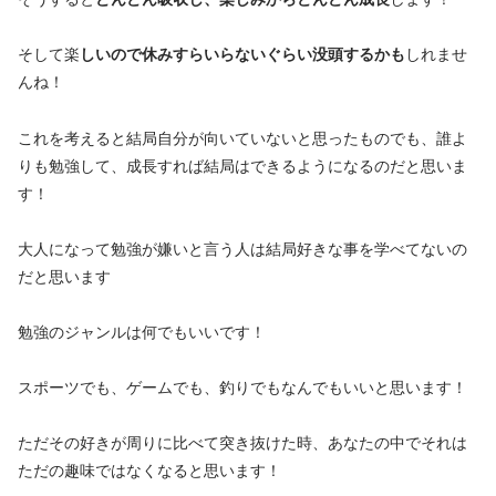
そして楽
しいので休みすらいらないぐらい没頭するかも
しれませ
んね！
これを考えると結局自分が向いていないと思ったものでも、誰よ
りも勉強して、成長すれば結局はできるようになるのだと思いま
す！
大人になって勉強が嫌いと言う人は結局好きな事を学べてないの
だと思います
勉強のジャンルは何でもいいです！
スポーツでも、ゲームでも、釣りでもなんでもいいと思います！
ただその好きが周りに比べて突き抜けた時、あなたの中でそれは
ただの趣味ではなくなると思います！