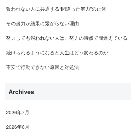
報われない人に共通する“間違った努力”の正体
その努力が結果に繋がらない理由
努力しても報われない人は、努力の時点で間違えている
続けられるようになると人生はどう変わるのか
不安で行動できない原因と対処法
Archives
2026年7月
2026年6月