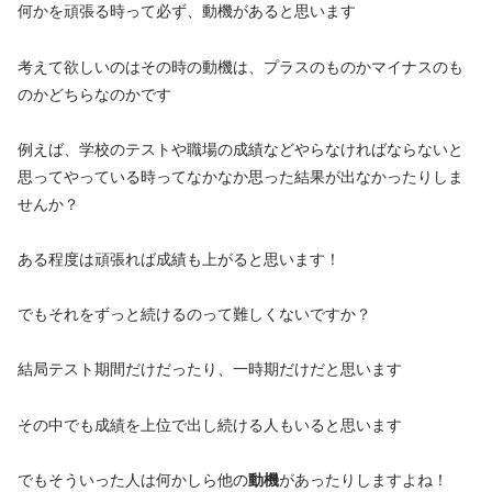
何かを頑張る時って必ず、動機があると思います
考えて欲しいのはその時の動機は、プラスのものかマイナスのも
のかどちらなのかです
例えば、学校のテストや職場の成績などやらなければならないと
思ってやっている時ってなかなか思った結果が出なかったりしま
せんか？
ある程度は頑張れば成績も上がると思います！
でもそれをずっと続けるのって難しくないですか？
結局テスト期間だけだったり、一時期だけだと思います
その中でも成績を上位で出し続ける人もいると思います
でもそういった人は何かしら他の
動機
があったりしますよね！