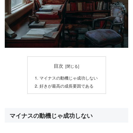
目次
マイナスの動機じゃ成功しない
好きが最高の成長要因である
マイナスの動機じゃ成功しない