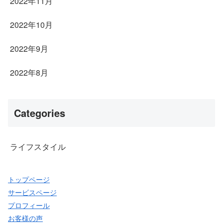
2022年11月
2022年10月
2022年9月
2022年8月
Categories
ライフスタイル
トップページ
サービスページ
プロフィール
お客様の声