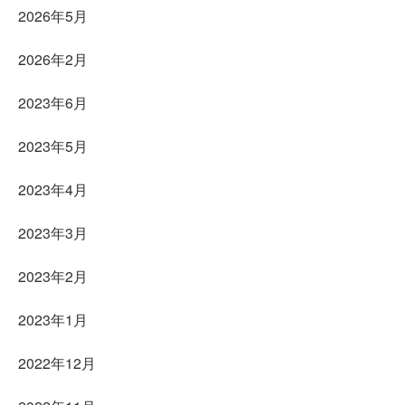
2026年5月
2026年2月
2023年6月
2023年5月
2023年4月
2023年3月
2023年2月
2023年1月
2022年12月