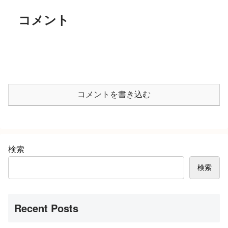
コメント
コメントを書き込む
検索
検索
Recent Posts