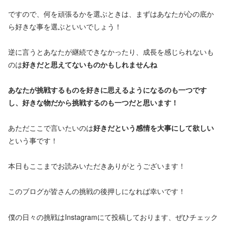
ですので、何を頑張るかを選ぶときは、まずはあなたが心の底か
ら好きな事を選ぶといいでしょう！
逆に言うとあなたが継続できなかったり、成長を感じられないも
のは
好きだと思えてないものかもしれませんね
あなたが挑戦するものを好きに思えるようになるのも一つです
し、好きな物だから挑戦するのも一つだと思います！
あただここで言いたいのは
好きだという感情を大事にして欲しい
という事です！
本日もここまでお読みいただきありがとうございます！
このブログが皆さんの挑戦の後押しになれば幸いです！
僕の日々の挑戦はInstagramにて投稿しております、ぜひチェック