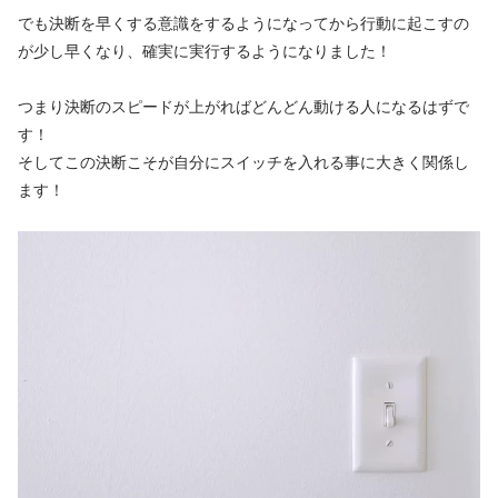
でも決断を早くする意識をするようになってから行動に起こすの
が少し早くなり、確実に実行するようになりました！
つまり決断のスピードが上がればどんどん動ける人になるはずで
す！
そしてこの決断こそが自分にスイッチを入れる事に大きく関係し
ます！