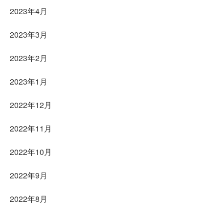
2023年4月
2023年3月
2023年2月
2023年1月
2022年12月
2022年11月
2022年10月
2022年9月
2022年8月