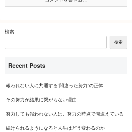
検索
検索
Recent Posts
報われない人に共通する“間違った努力”の正体
その努力が結果に繋がらない理由
努力しても報われない人は、努力の時点で間違えている
続けられるようになると人生はどう変わるのか