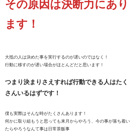
その原因は決断力にあり
ます！
大抵の人は決めた事を実行するのが遅いのではなく！
行動に移すのが遅い場合がほとんどだと思います！
つまり決まりさえすれば行動できる人はたく
さんいるはずです！
僕も実際はそんな時がたくさんあります！
何かに取り組もうと思っても来月からやろう、今の事が落ち着い
たらやろうなんて事は日常茶飯事