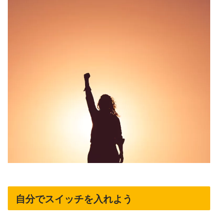
自分でスイッチを入れよう