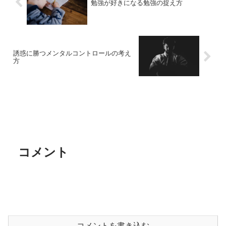
勉強が好きになる勉強の捉え方
誘惑に勝つメンタルコントロールの考え
方
コメント
コメントを書き込む