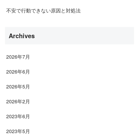
不安で行動できない原因と対処法
Archives
2026年7月
2026年6月
2026年5月
2026年2月
2023年6月
2023年5月