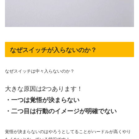
なぜスイッチが入らないのか？
なぜスイッチは中々入らないのか？
大きな原因は2つあります！
・一つは覚悟が決まらない
・二つ目は行動のイメージが明確でない
覚悟が決まらないのはやろうとしてることがハードルが高くやり
たくないとなっている状況です！