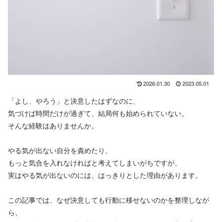
2026.01.30
2023.05.01
「よし、やろう」と決意したはずなのに、
気づけば時間だけが過ぎて、結局何も始められていない。
そんな経験はありませんか。
やる気が出ない自分を責めたり、
もっと気合を入れなければと考えてしまいがちですが、
実はやる気が出ないのには、はっきりとした理由があります。
この記事では、なぜ決意しても行動に移せないのかを整理しなが
ら、