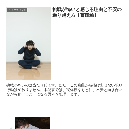
挑戦が怖いと感じる理由と不安の
ライフスタイル
乗り越え方【葛藤編】
挑戦が怖いのは当たり前です。ただ、この葛藤から抜け出せない限り
行動は変わりません。本記事では、実体験をもとに、不安と向き合い
ながら動けるようになる思考を整理します。