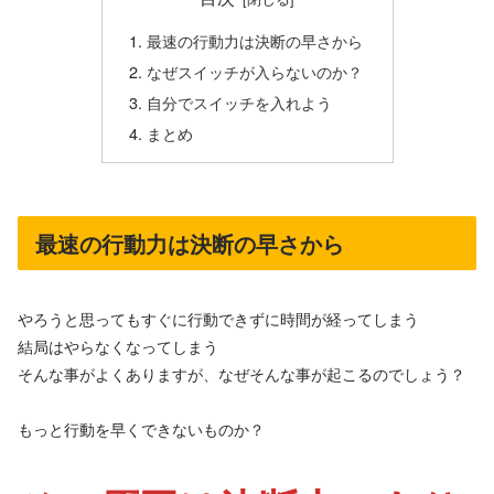
最速の行動力は決断の早さから
なぜスイッチが入らないのか？
自分でスイッチを入れよう
まとめ
最速の行動力は決断の早さから
やろうと思ってもすぐに行動できずに時間が経ってしまう
結局はやらなくなってしまう
そんな事がよくありますが、なぜそんな事が起こるのでしょう？
もっと行動を早くできないものか？