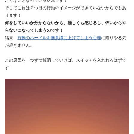
そしてこれは２つ目の行動のイメージができていないからでもあ
ります！
何をしていいか分からないから、難しくも感じるし、怖いからや
らないになってしまうのです！
結果、
行動のハードルを無意識に上げてしまう心理
に陥りやる気
が起きません。
この原因を一つずつ解消していけば、スイッチを入れれるはずで
す！