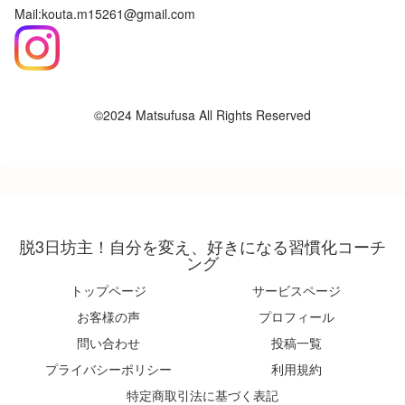
Mail:kouta.m15261@gmail.com
©2024 Matsufusa All Rights Reserved
脱3日坊主！自分を変え、好きになる習慣化コーチ
ング
トップページ
サービスページ
お客様の声
プロフィール
問い合わせ
投稿一覧
プライバシーポリシー
利用規約
特定商取引法に基づく表記