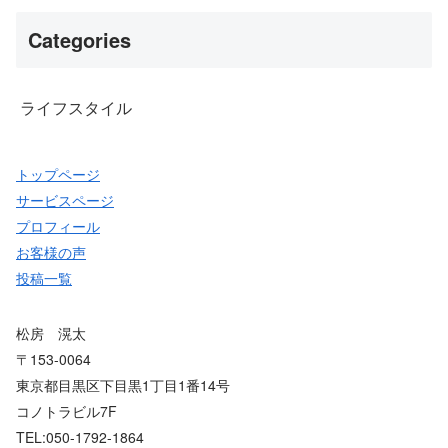
Categories
ライフスタイル
トップページ
サービスページ
プロフィール
お客様の声
投稿一覧
松房 滉太
〒153-0064
東京都目黒区下目黒1丁目1番14号
コノトラビル7F
TEL:050-1792-1864