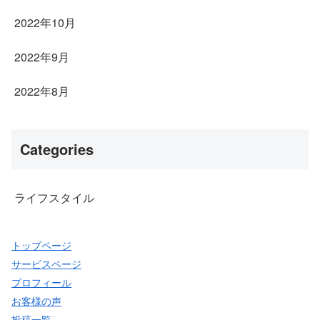
2022年10月
2022年9月
2022年8月
Categories
ライフスタイル
トップページ
サービスページ
プロフィール
お客様の声
投稿一覧