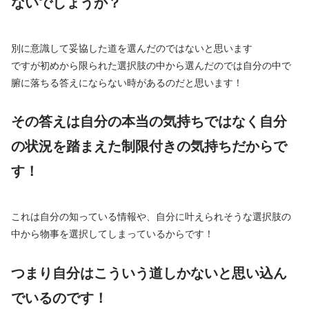
ないでしょうか？
別に意識して妥協した道を選んだのではないと思います
ですが初めから限られた選択肢の中から選んだのでは自分の中で
腑に落ちる答えにならない時があるのだと思います！
その答えは自分の本当の気持ちではなく自分
の状況を踏まえた制限付きの気持ちだからで
す！
これは自分の知っている情報や、自分に叶えられそうな選択肢の
中から物事を選択してしまっているからです！
つまり自分はこういう道しかないと思い込ん
でいるのです！