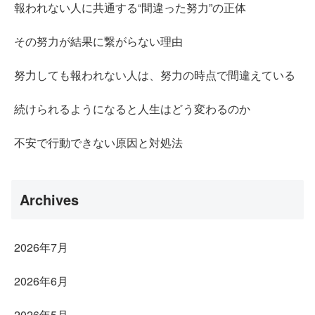
報われない人に共通する“間違った努力”の正体
その努力が結果に繋がらない理由
努力しても報われない人は、努力の時点で間違えている
続けられるようになると人生はどう変わるのか
不安で行動できない原因と対処法
Archives
2026年7月
2026年6月
2026年5月