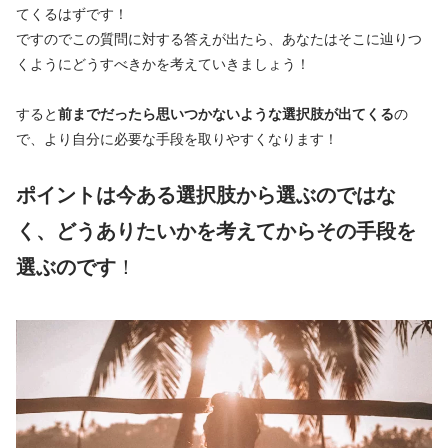
てくるはずです！
ですのでこの質問に対する答えが出たら、あなたはそこに辿りつ
くようにどうすべきかを考えていきましょう！
すると
前までだったら思いつかないような選択肢が出てくる
の
で、より自分に必要な手段を取りやすくなります！
ポイントは今ある選択肢から選ぶのではな
く、どうありたいかを考えてからその手段を
選ぶのです
！