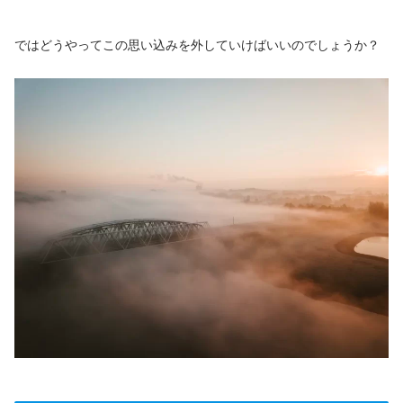
ではどうやってこの思い込みを外していけばいいのでしょうか？