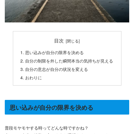
目次
思い込みが自分の限界を決める
自分の制限を外した瞬間本当の気持ちが見える
自分の意志が自分の状況を変える
おわりに
思い込みが自分の限界を決める
普段モヤモヤする時ってどんな時ですかね？