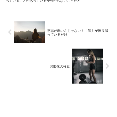
っていることがあっているか分からないことだと...
意志が弱いんじゃない！！気力が擦り減
っているだけ
習慣化の極意