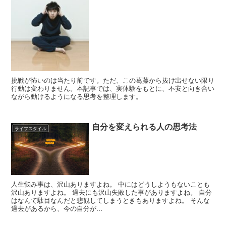
挑戦が怖いのは当たり前です。ただ、この葛藤から抜け出せない限り
行動は変わりません。本記事では、実体験をもとに、不安と向き合い
ながら動けるようになる思考を整理します。
自分を変えられる人の思考法
ライフスタイル
人生悩み事は、沢山ありますよね。 中にはどうしようもないことも
沢山ありますよね。 過去にも沢山失敗した事がありますよね。 自分
はなんて駄目なんだと悲観してしまうときもありますよね。 そんな
過去があるから、今の自分が...