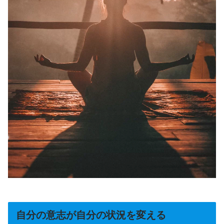
自分の意志が自分の状況を変える