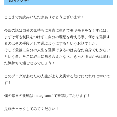
ここまでお読みいただきありがとうございます！
今回の話は自分の気持ちに素直に生きてモヤモヤをなくすには、
まずは何も制限をつけずに自分の理想を考える事、何かを選択す
るのはその手段として選ぶようにするというお話でした。
そして最後に自分の人生を選択できるのはあなた自身でしかない
という事、そこに紳士に向き合えたなら、きっと明日からは晴れ
た気持ちで過ごせるでしょう！
このブログがあなたの人生がより充実する助けになれれば幸いで
す！
僕の毎日の挑戦はInstagramにて投稿しております！
是非チェックしてみてください！