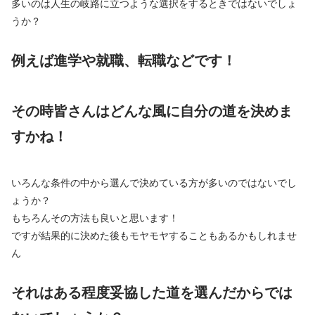
多いのは人生の岐路に立つような選択をするときではないでしょ
うか？
例えば進学や就職、転職などです！
その時皆さんはどんな風に自分の道を決めま
すかね！
いろんな条件の中から選んで決めている方が多いのではないでし
ょうか？
もちろんその方法も良いと思います！
ですが結果的に決めた後もモヤモヤすることもあるかもしれませ
ん
それはある程度妥協した道を選んだからでは