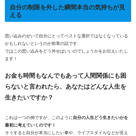
自分の制限を外した瞬間本当の気持ちが見
える
思い込みのせいで自分にとってベストな選択ではなくなっている
かもしれないというのが前章の話です
ではこの思い込みをどう外せばいいのでしょうかをお伝えいたし
ます！
お金も時間もなんでもあって人間関係にも困
らないと言われたら、あなたはどんな人生を
生きたいですか？
これは一つの例ですが、このように
自分の人生どう生きたいかを
最初に考えていくのです！
そうすると自分が本当にしたい事や、ライフスタイルなどが見え