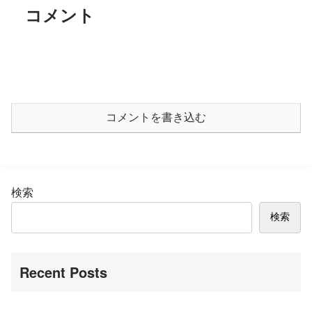
コメント
コメントを書き込む
検索
検索
Recent Posts