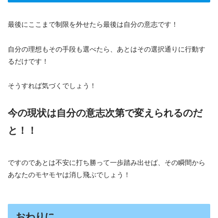
最後にここまで制限を外せたら最後は自分の意志です！
自分の理想もその手段も選べたら、あとはその選択通りに行動す
るだけです！
そうすれば気づくでしょう！
今の現状は自分の意志次第で変えられるのだ
と！！
ですのであとは不安に打ち勝って一歩踏み出せば、その瞬間から
あなたのモヤモヤは消し飛ぶでしょう！
おわりに