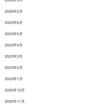
2026年2月
2023年6月
2023年5月
2023年4月
2023年3月
2023年2月
2023年1月
2022年12月
2022年11月