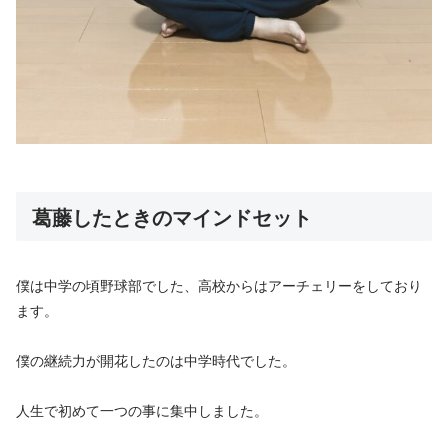
葛藤したときのマインドセット
僕は中学の頃野球部でした、高校からはアーチェリーをしており
ます。
僕の継続力が開花したのは中学時代でした。
人生で初めて一つの事に集中しました。