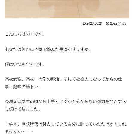
2026.06.21
2022.11.03
こんにちはkotaです。
あなたは何かに本気で挑んだ事はありますか。
僕はいつも全力です。
高校受験、高校、大学の部活、そして社会人になってからの仕
事、趣味の筋トレ。
今思えば学生の頃から上手くいくかも分からない努力をひたすら
し続けて居ました。
中学や、高校時代は努力している自分に酔っていただけかもしれ
ませんが・・・