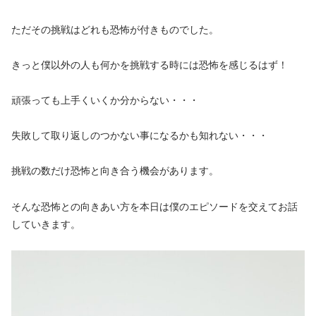
ただその挑戦はどれも恐怖が付きものでした。
きっと僕以外の人も何かを挑戦する時には恐怖を感じるはず！
頑張っても上手くいくか分からない・・・
失敗して取り返しのつかない事になるかも知れない・・・
挑戦の数だけ恐怖と向き合う機会があります。
そんな恐怖との向きあい方を本日は僕のエピソードを交えてお話
していきます。