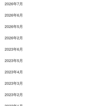
2026年7月
2026年6月
2026年5月
2026年2月
2023年6月
2023年5月
2023年4月
2023年3月
2023年2月
2023年1月