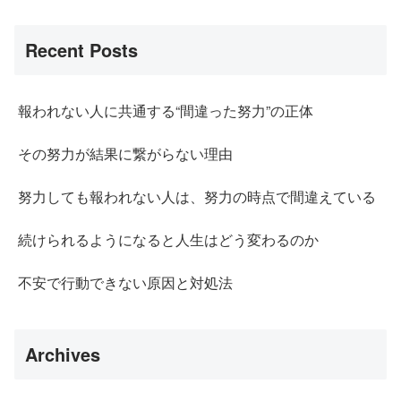
Recent Posts
報われない人に共通する“間違った努力”の正体
その努力が結果に繋がらない理由
努力しても報われない人は、努力の時点で間違えている
続けられるようになると人生はどう変わるのか
不安で行動できない原因と対処法
Archives