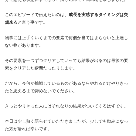
このエピソードで伝えたいのは、
成長を実感するタイミングは突
然来る
と言う事です。
物事には上手くいくまでの要素で何個か当てはまらないと上達し
ない物があります。
その要素を一つずつクリアしていっても結果が出るのは最後の要
素をクリアした瞬間だったりします。
だから、今何か挑戦しているものがあるならやれるだけやりきっ
たと思えるまで諦めないでください。
きっとやりきった人にはそれなりの結果がついてくるはずです。
本日は少し熱く語らせていただきましたが、少しでも励みになっ
た方が居れば幸いです。