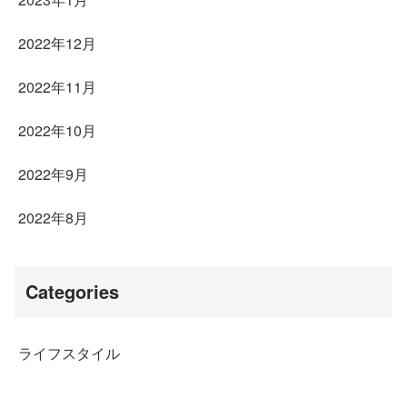
2022年12月
2022年11月
2022年10月
2022年9月
2022年8月
Categories
ライフスタイル