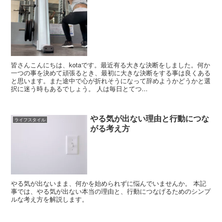
皆さんこんにちは、kotaです。最近有る大きな決断をしました。何か
一つの事を決めて頑張るとき、最初に大きな決断をする事は良くある
と思います。また途中で心が折れそうになって辞めようかどうかと選
択に迷う時もあるでしょう。 人は毎日とてつ...
やる気が出ない理由と行動につな
ライフスタイル
がる考え方
やる気が出ないまま、何かを始められずに悩んでいませんか。 本記
事では、やる気が出ない本当の理由と、行動につなげるためのシンプ
ルな考え方を解説します。