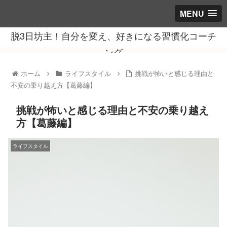
MENU
脱3日坊主！自分を変え、好きになる習慣化コーチ
ング
ホーム
ライフスタイル
挑戦が怖いと感じる理由と
不安の乗り越え方【葛藤編】
挑戦が怖いと感じる理由と不安の乗り越え
方【葛藤編】
ライフスタイル