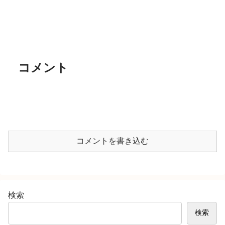
コメント
コメントを書き込む
検索
検索